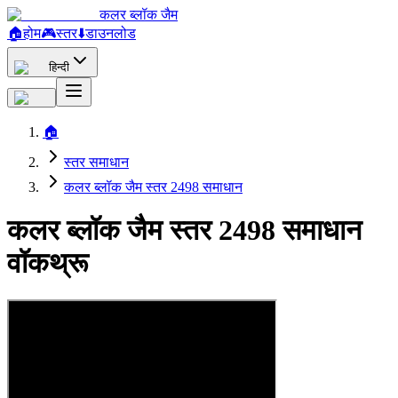
कलर ब्लॉक जैम
🏠
होम
🎮
स्तर
⬇️
डाउनलोड
हिन्दी
🏠
स्तर समाधान
कलर ब्लॉक जैम स्तर 2498 समाधान
कलर ब्लॉक जैम स्तर 2498 समाधान
वॉकथ्रू