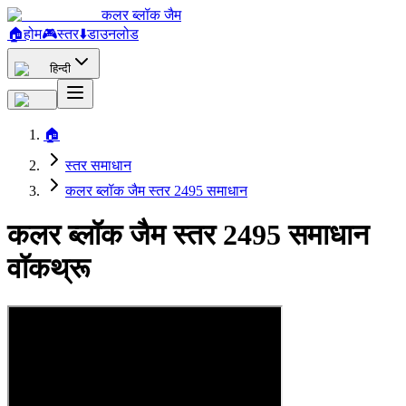
कलर ब्लॉक जैम
🏠
होम
🎮
स्तर
⬇️
डाउनलोड
हिन्दी
🏠
स्तर समाधान
कलर ब्लॉक जैम स्तर 2495 समाधान
कलर ब्लॉक जैम स्तर 2495 समाधान
वॉकथ्रू