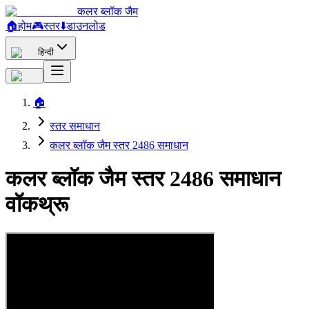
कलर ब्लॉक जैम
🏠
होम
🎮
स्तर
⬇️
डाउनलोड
हिन्दी
🏠
स्तर समाधान
कलर ब्लॉक जैम स्तर 2486 समाधान
कलर ब्लॉक जैम स्तर 2486 समाधान
वॉकथ्रू