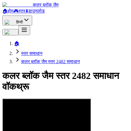
कलर ब्लॉक जैम
🏠
होम
🎮
स्तर
⬇️
डाउनलोड
हिन्दी
🏠
स्तर समाधान
कलर ब्लॉक जैम स्तर 2482 समाधान
कलर ब्लॉक जैम स्तर 2482 समाधान
वॉकथ्रू