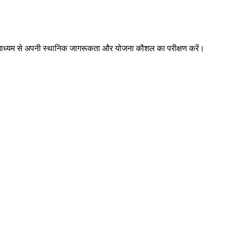
ों के माध्यम से अपनी स्थानिक जागरूकता और योजना कौशल का परीक्षण करें।