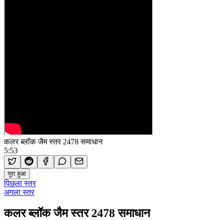
कलर ब्लॉक जैम स्तर 2478 समाधान
5:53
पूरा हुआ
पिछला स्तर
अगला स्तर
कलर ब्लॉक जैम स्तर 2478 समाधान