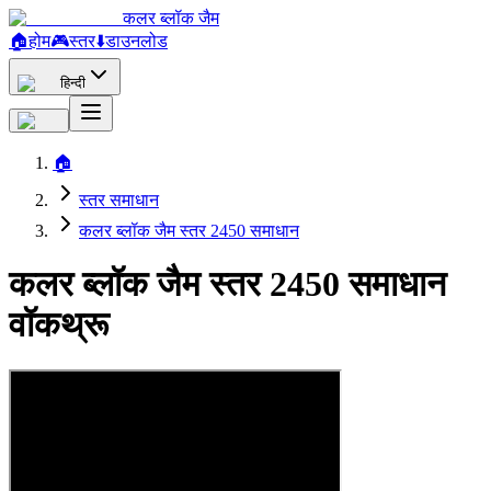
कलर ब्लॉक जैम
🏠
होम
🎮
स्तर
⬇️
डाउनलोड
हिन्दी
🏠
स्तर समाधान
कलर ब्लॉक जैम स्तर 2450 समाधान
कलर ब्लॉक जैम स्तर 2450 समाधान
वॉकथ्रू