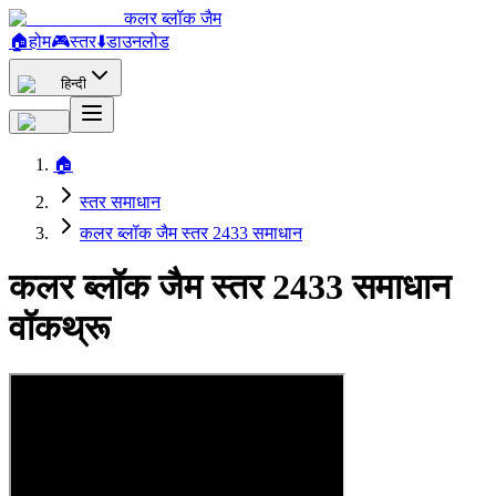
कलर ब्लॉक जैम
🏠
होम
🎮
स्तर
⬇️
डाउनलोड
हिन्दी
🏠
स्तर समाधान
कलर ब्लॉक जैम स्तर 2433 समाधान
कलर ब्लॉक जैम स्तर 2433 समाधान
वॉकथ्रू