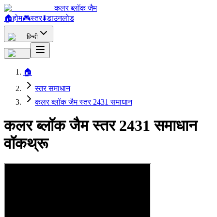
कलर ब्लॉक जैम
🏠
होम
🎮
स्तर
⬇️
डाउनलोड
हिन्दी
🏠
स्तर समाधान
कलर ब्लॉक जैम स्तर 2431 समाधान
कलर ब्लॉक जैम स्तर 2431 समाधान
वॉकथ्रू