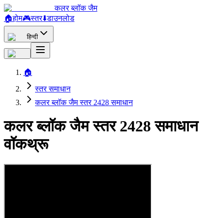
कलर ब्लॉक जैम
🏠
होम
🎮
स्तर
⬇️
डाउनलोड
हिन्दी
🏠
स्तर समाधान
कलर ब्लॉक जैम स्तर 2428 समाधान
कलर ब्लॉक जैम स्तर 2428 समाधान
वॉकथ्रू