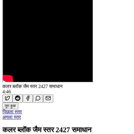
कलर ब्लॉक जैम स्तर 2427 समाधान
4:46
पूरा हुआ
पिछला स्तर
अगला स्तर
कलर ब्लॉक जैम स्तर 2427 समाधान