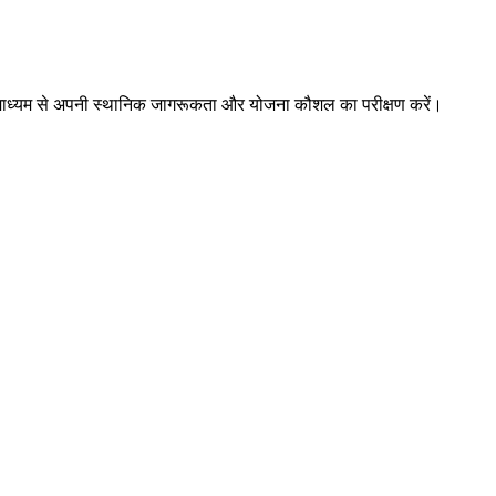
ों के माध्यम से अपनी स्थानिक जागरूकता और योजना कौशल का परीक्षण करें।