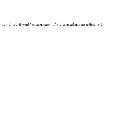
ों के माध्यम से अपनी स्थानिक जागरूकता और योजना कौशल का परीक्षण करें।