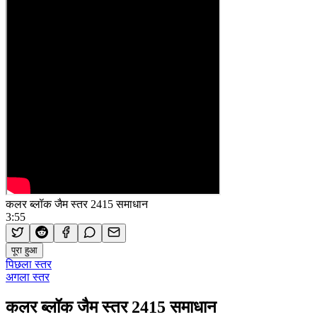
कलर ब्लॉक जैम स्तर 2415 समाधान
3:55
पूरा हुआ
पिछला स्तर
अगला स्तर
कलर ब्लॉक जैम स्तर 2415 समाधान