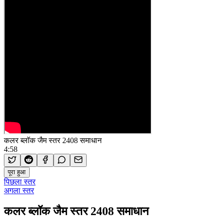
कलर ब्लॉक जैम स्तर 2408 समाधान
4:58
पूरा हुआ
पिछला स्तर
अगला स्तर
कलर ब्लॉक जैम स्तर 2408 समाधान