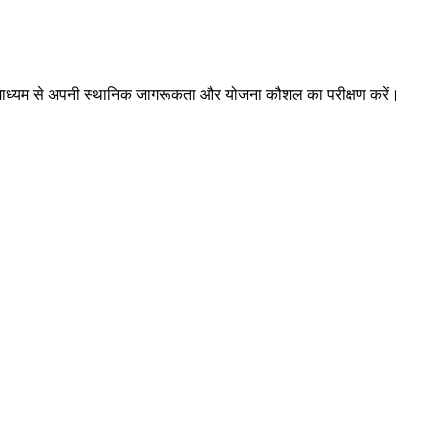
ों के माध्यम से अपनी स्थानिक जागरूकता और योजना कौशल का परीक्षण करें।