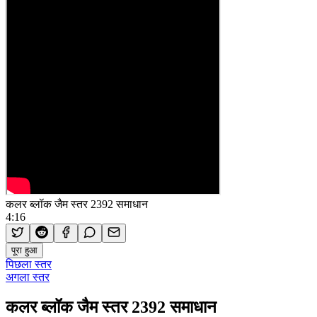
कलर ब्लॉक जैम स्तर 2392 समाधान
4:16
पूरा हुआ
पिछला स्तर
अगला स्तर
कलर ब्लॉक जैम स्तर 2392 समाधान