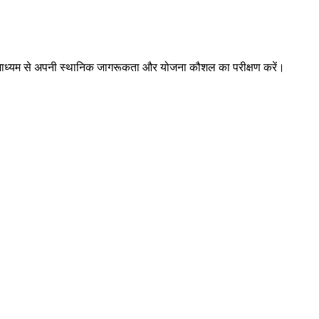
ों के माध्यम से अपनी स्थानिक जागरूकता और योजना कौशल का परीक्षण करें।