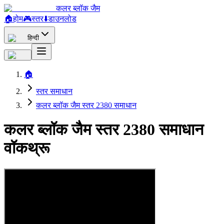
कलर ब्लॉक जैम
🏠
होम
🎮
स्तर
⬇️
डाउनलोड
हिन्दी
🏠
स्तर समाधान
कलर ब्लॉक जैम स्तर 2380 समाधान
कलर ब्लॉक जैम स्तर 2380 समाधान
वॉकथ्रू