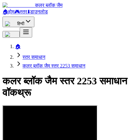
कलर ब्लॉक जैम
🏠
होम
🎮
स्तर
⬇️
डाउनलोड
हिन्दी
🏠
स्तर समाधान
कलर ब्लॉक जैम स्तर 2253 समाधान
कलर ब्लॉक जैम स्तर 2253 समाधान
वॉकथ्रू