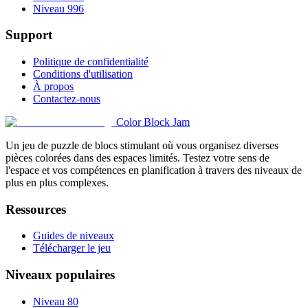
Niveau 996
Support
Politique de confidentialité
Conditions d'utilisation
À propos
Contactez-nous
Color Block Jam
Un jeu de puzzle de blocs stimulant où vous organisez diverses
pièces colorées dans des espaces limités. Testez votre sens de
l'espace et vos compétences en planification à travers des niveaux de
plus en plus complexes.
Ressources
Guides de niveaux
Télécharger le jeu
Niveaux populaires
Niveau 80