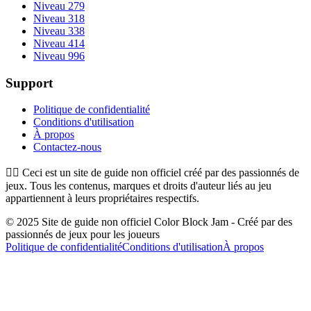
Niveau 279
Niveau 318
Niveau 338
Niveau 414
Niveau 996
Support
Politique de confidentialité
Conditions d'utilisation
À propos
Contactez-nous
👉🏻
Ceci est un site de guide non officiel créé par des passionnés de
jeux. Tous les contenus, marques et droits d'auteur liés au jeu
appartiennent à leurs propriétaires respectifs.
© 2025 Site de guide non officiel Color Block Jam - Créé par des
passionnés de jeux pour les joueurs
Politique de confidentialité
Conditions d'utilisation
À propos