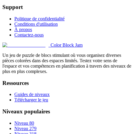
Support
Politique de confidentialité
Conditions d'utilisation
À propos
Contactez-nous
Color Block Jam
Un jeu de puzzle de blocs stimulant où vous organisez diverses
pièces colorées dans des espaces limités. Testez votre sens de
l'espace et vos compétences en planification à travers des niveaux de
plus en plus complexes.
Ressources
Guides de niveaux
Télécharger le jeu
Niveaux populaires
Niveau 80
Niveau 279
Niveau 318