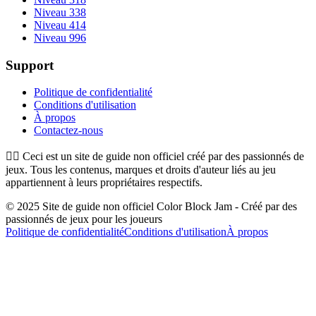
Niveau 338
Niveau 414
Niveau 996
Support
Politique de confidentialité
Conditions d'utilisation
À propos
Contactez-nous
👉🏻
Ceci est un site de guide non officiel créé par des passionnés de
jeux. Tous les contenus, marques et droits d'auteur liés au jeu
appartiennent à leurs propriétaires respectifs.
© 2025 Site de guide non officiel Color Block Jam - Créé par des
passionnés de jeux pour les joueurs
Politique de confidentialité
Conditions d'utilisation
À propos