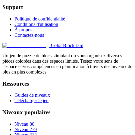
Support
Politique de confidentialité
Conditions d'utilisation
À propos
Contactez-nous
Color Block Jam
Un jeu de puzzle de blocs stimulant où vous organisez diverses
pièces colorées dans des espaces limités. Testez votre sens de
l'espace et vos compétences en planification à travers des niveaux de
plus en plus complexes.
Ressources
Guides de niveaux
Télécharger le jeu
Niveaux populaires
Niveau 80
Niveau 279
Niveau 318