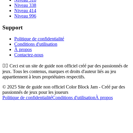
Niveau 338
Niveau 414
Niveau 996
Support
Politique de confidentialité
Conditions d'utilisation
À propos
Contactez-nous
👉🏻
Ceci est un site de guide non officiel créé par des passionnés de
jeux. Tous les contenus, marques et droits d'auteur liés au jeu
appartiennent à leurs propriétaires respectifs.
© 2025 Site de guide non officiel Color Block Jam - Créé par des
passionnés de jeux pour les joueurs
Politique de confidentialité
Conditions d'utilisation
À propos