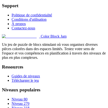
Support
Politique de confidentialité
Conditions d'utilisation
À propos
Contactez-nous
Color Block Jam
Un jeu de puzzle de blocs stimulant où vous organisez diverses
pièces colorées dans des espaces limités. Testez votre sens de
l'espace et vos compétences en planification à travers des niveaux de
plus en plus complexes.
Ressources
Guides de niveaux
Télécharger le jeu
Niveaux populaires
Niveau 80
Niveau 279
Niveau 318