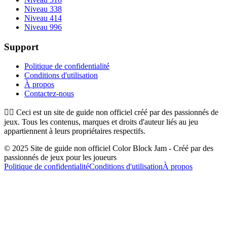
Niveau 338
Niveau 414
Niveau 996
Support
Politique de confidentialité
Conditions d'utilisation
À propos
Contactez-nous
👉🏻
Ceci est un site de guide non officiel créé par des passionnés de
jeux. Tous les contenus, marques et droits d'auteur liés au jeu
appartiennent à leurs propriétaires respectifs.
© 2025 Site de guide non officiel Color Block Jam - Créé par des
passionnés de jeux pour les joueurs
Politique de confidentialité
Conditions d'utilisation
À propos