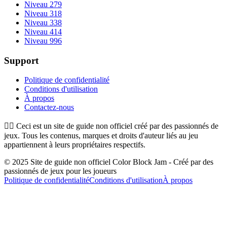
Niveau 279
Niveau 318
Niveau 338
Niveau 414
Niveau 996
Support
Politique de confidentialité
Conditions d'utilisation
À propos
Contactez-nous
👉🏻
Ceci est un site de guide non officiel créé par des passionnés de
jeux. Tous les contenus, marques et droits d'auteur liés au jeu
appartiennent à leurs propriétaires respectifs.
© 2025 Site de guide non officiel Color Block Jam - Créé par des
passionnés de jeux pour les joueurs
Politique de confidentialité
Conditions d'utilisation
À propos