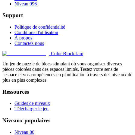
Niveau 996
Support
Politique de confidentialité
Conditions d'utilisation
À propos
Contactez-nous
Color Block Jam
Un jeu de puzzle de blocs stimulant où vous organisez diverses
pièces colorées dans des espaces limités. Testez votre sens de
l'espace et vos compétences en planification à travers des niveaux de
plus en plus complexes.
Ressources
Guides de niveaux
Télécharger le jeu
Niveaux populaires
Niveau 80