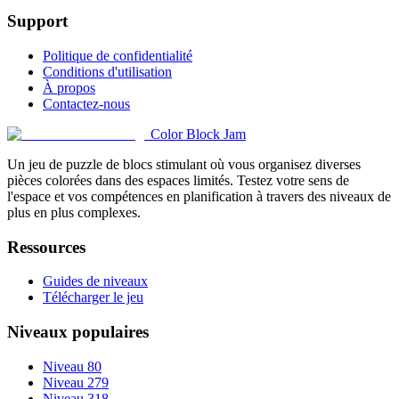
Support
Politique de confidentialité
Conditions d'utilisation
À propos
Contactez-nous
Color Block Jam
Un jeu de puzzle de blocs stimulant où vous organisez diverses
pièces colorées dans des espaces limités. Testez votre sens de
l'espace et vos compétences en planification à travers des niveaux de
plus en plus complexes.
Ressources
Guides de niveaux
Télécharger le jeu
Niveaux populaires
Niveau 80
Niveau 279
Niveau 318