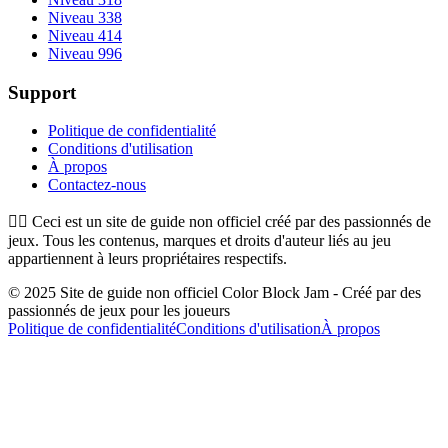
Niveau 338
Niveau 414
Niveau 996
Support
Politique de confidentialité
Conditions d'utilisation
À propos
Contactez-nous
👉🏻
Ceci est un site de guide non officiel créé par des passionnés de
jeux. Tous les contenus, marques et droits d'auteur liés au jeu
appartiennent à leurs propriétaires respectifs.
© 2025 Site de guide non officiel Color Block Jam - Créé par des
passionnés de jeux pour les joueurs
Politique de confidentialité
Conditions d'utilisation
À propos