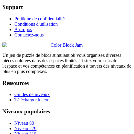
Support
Politique de confidentialité
Conditions d'utilisation
À propos
Contactez-nous
Color Block Jam
Un jeu de puzzle de blocs stimulant où vous organisez diverses
pièces colorées dans des espaces limités. Testez votre sens de
l'espace et vos compétences en planification à travers des niveaux de
plus en plus complexes.
Ressources
Guides de niveaux
Télécharger le jeu
Niveaux populaires
Niveau 80
Niveau 279
Niveau 318