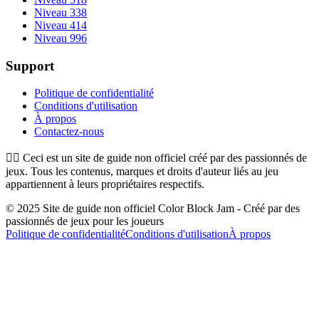
Niveau 338
Niveau 414
Niveau 996
Support
Politique de confidentialité
Conditions d'utilisation
À propos
Contactez-nous
👉🏻
Ceci est un site de guide non officiel créé par des passionnés de
jeux. Tous les contenus, marques et droits d'auteur liés au jeu
appartiennent à leurs propriétaires respectifs.
© 2025 Site de guide non officiel Color Block Jam - Créé par des
passionnés de jeux pour les joueurs
Politique de confidentialité
Conditions d'utilisation
À propos