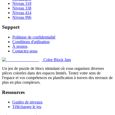
Niveau 318
Niveau 338
Niveau 414
Niveau 996
Support
Politique de confidentialité
Conditions d'utilisation
À propos
Contactez-nous
Color Block Jam
Un jeu de puzzle de blocs stimulant où vous organisez diverses
pièces colorées dans des espaces limités. Testez votre sens de
l'espace et vos compétences en planification à travers des niveaux de
plus en plus complexes.
Ressources
Guides de niveaux
Télécharger le jeu