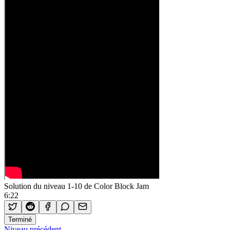
Solution du niveau 1-10 de Color Block Jam
6:22
Terminé
Niveau précédent