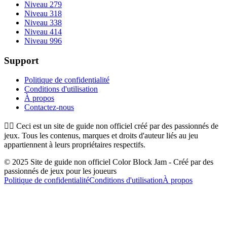
Niveau 279
Niveau 318
Niveau 338
Niveau 414
Niveau 996
Support
Politique de confidentialité
Conditions d'utilisation
À propos
Contactez-nous
👉🏻
Ceci est un site de guide non officiel créé par des passionnés de
jeux. Tous les contenus, marques et droits d'auteur liés au jeu
appartiennent à leurs propriétaires respectifs.
© 2025 Site de guide non officiel Color Block Jam - Créé par des
passionnés de jeux pour les joueurs
Politique de confidentialité
Conditions d'utilisation
À propos