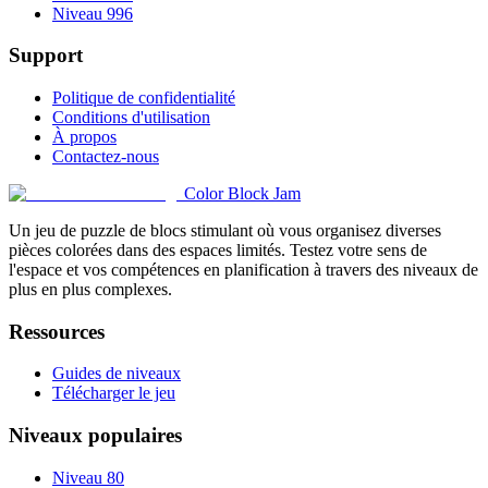
Niveau 996
Support
Politique de confidentialité
Conditions d'utilisation
À propos
Contactez-nous
Color Block Jam
Un jeu de puzzle de blocs stimulant où vous organisez diverses
pièces colorées dans des espaces limités. Testez votre sens de
l'espace et vos compétences en planification à travers des niveaux de
plus en plus complexes.
Ressources
Guides de niveaux
Télécharger le jeu
Niveaux populaires
Niveau 80