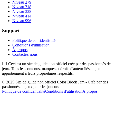
Niveau 279
Niveau 318
Niveau 338
Niveau 414
Niveau 996
Support
Politique de confidentialité
Conditions d'utilisation
À propos
Contactez-nous
👉🏻
Ceci est un site de guide non officiel créé par des passionnés de
jeux. Tous les contenus, marques et droits d'auteur liés au jeu
appartiennent à leurs propriétaires respectifs.
© 2025 Site de guide non officiel Color Block Jam - Créé par des
passionnés de jeux pour les joueurs
Politique de confidentialité
Conditions d'utilisation
À propos