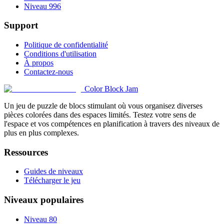
Niveau 996
Support
Politique de confidentialité
Conditions d'utilisation
À propos
Contactez-nous
Color Block Jam
Un jeu de puzzle de blocs stimulant où vous organisez diverses
pièces colorées dans des espaces limités. Testez votre sens de
l'espace et vos compétences en planification à travers des niveaux de
plus en plus complexes.
Ressources
Guides de niveaux
Télécharger le jeu
Niveaux populaires
Niveau 80