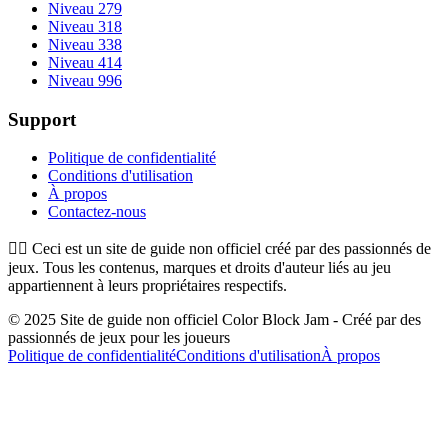
Niveau 279
Niveau 318
Niveau 338
Niveau 414
Niveau 996
Support
Politique de confidentialité
Conditions d'utilisation
À propos
Contactez-nous
👉🏻
Ceci est un site de guide non officiel créé par des passionnés de
jeux. Tous les contenus, marques et droits d'auteur liés au jeu
appartiennent à leurs propriétaires respectifs.
© 2025 Site de guide non officiel Color Block Jam - Créé par des
passionnés de jeux pour les joueurs
Politique de confidentialité
Conditions d'utilisation
À propos