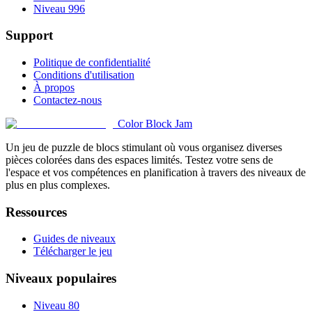
Niveau 996
Support
Politique de confidentialité
Conditions d'utilisation
À propos
Contactez-nous
Color Block Jam
Un jeu de puzzle de blocs stimulant où vous organisez diverses
pièces colorées dans des espaces limités. Testez votre sens de
l'espace et vos compétences en planification à travers des niveaux de
plus en plus complexes.
Ressources
Guides de niveaux
Télécharger le jeu
Niveaux populaires
Niveau 80