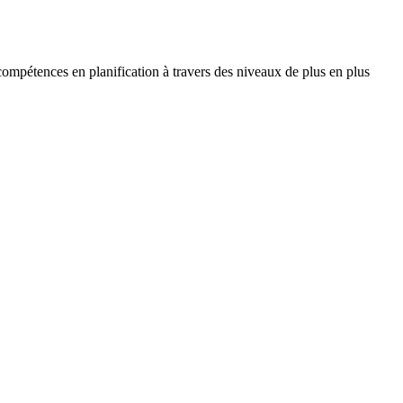
compétences en planification à travers des niveaux de plus en plus