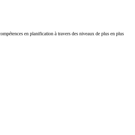
compétences en planification à travers des niveaux de plus en plus