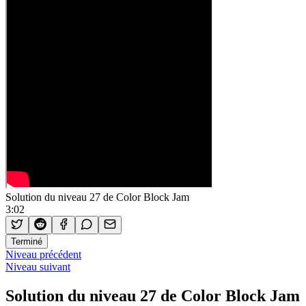
Solution du niveau 27 de Color Block Jam
3:02
Terminé
Niveau précédent
Niveau suivant
Solution du niveau 27 de Color Block Jam