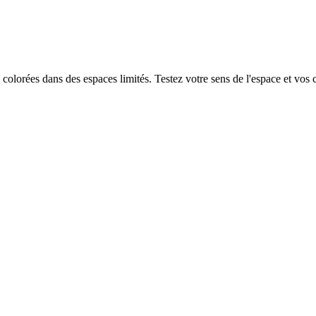
colorées dans des espaces limités. Testez votre sens de l'espace et vos 