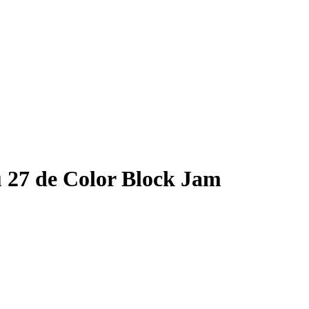
 27 de Color Block Jam