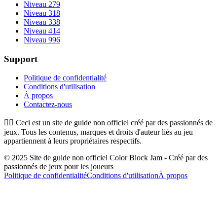
Niveau 279
Niveau 318
Niveau 338
Niveau 414
Niveau 996
Support
Politique de confidentialité
Conditions d'utilisation
À propos
Contactez-nous
👉🏻
Ceci est un site de guide non officiel créé par des passionnés de
jeux. Tous les contenus, marques et droits d'auteur liés au jeu
appartiennent à leurs propriétaires respectifs.
© 2025 Site de guide non officiel Color Block Jam - Créé par des
passionnés de jeux pour les joueurs
Politique de confidentialité
Conditions d'utilisation
À propos