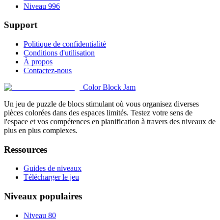
Niveau 996
Support
Politique de confidentialité
Conditions d'utilisation
À propos
Contactez-nous
Color Block Jam
Un jeu de puzzle de blocs stimulant où vous organisez diverses
pièces colorées dans des espaces limités. Testez votre sens de
l'espace et vos compétences en planification à travers des niveaux de
plus en plus complexes.
Ressources
Guides de niveaux
Télécharger le jeu
Niveaux populaires
Niveau 80