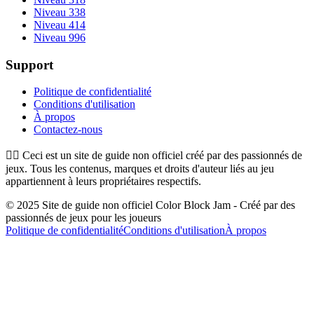
Niveau 338
Niveau 414
Niveau 996
Support
Politique de confidentialité
Conditions d'utilisation
À propos
Contactez-nous
👉🏻
Ceci est un site de guide non officiel créé par des passionnés de
jeux. Tous les contenus, marques et droits d'auteur liés au jeu
appartiennent à leurs propriétaires respectifs.
© 2025 Site de guide non officiel Color Block Jam - Créé par des
passionnés de jeux pour les joueurs
Politique de confidentialité
Conditions d'utilisation
À propos