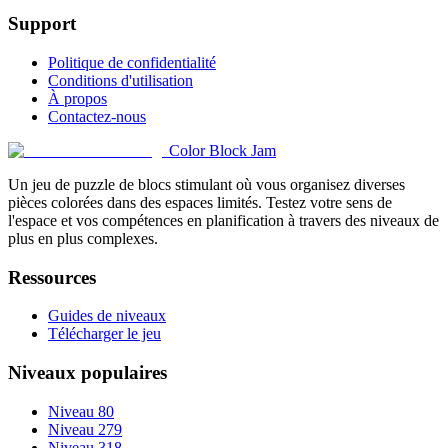
Support
Politique de confidentialité
Conditions d'utilisation
À propos
Contactez-nous
Color Block Jam
Un jeu de puzzle de blocs stimulant où vous organisez diverses
pièces colorées dans des espaces limités. Testez votre sens de
l'espace et vos compétences en planification à travers des niveaux de
plus en plus complexes.
Ressources
Guides de niveaux
Télécharger le jeu
Niveaux populaires
Niveau 80
Niveau 279
Niveau 318