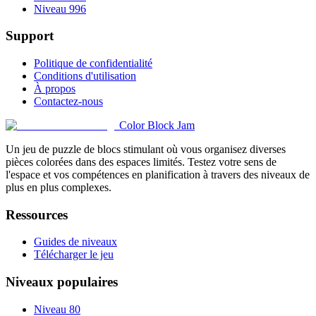
Niveau 996
Support
Politique de confidentialité
Conditions d'utilisation
À propos
Contactez-nous
Color Block Jam
Un jeu de puzzle de blocs stimulant où vous organisez diverses
pièces colorées dans des espaces limités. Testez votre sens de
l'espace et vos compétences en planification à travers des niveaux de
plus en plus complexes.
Ressources
Guides de niveaux
Télécharger le jeu
Niveaux populaires
Niveau 80