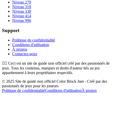
Niveau 279
Niveau 318
Niveau 338
Niveau 414
Niveau 996
Support
Politique de confidentialité
Conditions d'utilisation
À propos
Contactez-nous
👉🏻
Ceci est un site de guide non officiel créé par des passionnés de
jeux. Tous les contenus, marques et droits d'auteur liés au jeu
appartiennent à leurs propriétaires respectifs.
© 2025 Site de guide non officiel Color Block Jam - Créé par des
passionnés de jeux pour les joueurs
Politique de confidentialité
Conditions d'utilisation
À propos