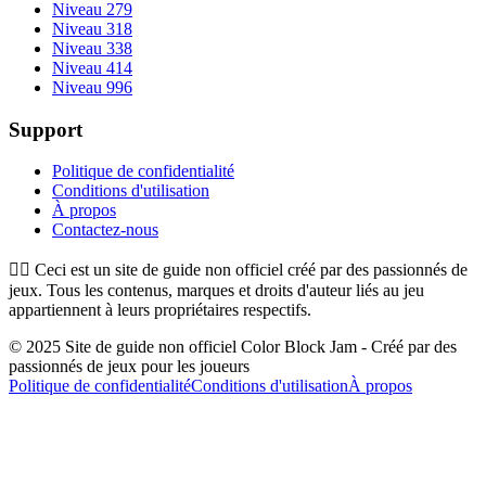
Niveau 279
Niveau 318
Niveau 338
Niveau 414
Niveau 996
Support
Politique de confidentialité
Conditions d'utilisation
À propos
Contactez-nous
👉🏻
Ceci est un site de guide non officiel créé par des passionnés de
jeux. Tous les contenus, marques et droits d'auteur liés au jeu
appartiennent à leurs propriétaires respectifs.
© 2025 Site de guide non officiel Color Block Jam - Créé par des
passionnés de jeux pour les joueurs
Politique de confidentialité
Conditions d'utilisation
À propos