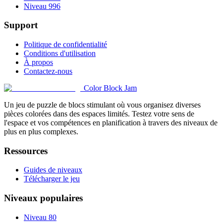
Niveau 996
Support
Politique de confidentialité
Conditions d'utilisation
À propos
Contactez-nous
Color Block Jam
Un jeu de puzzle de blocs stimulant où vous organisez diverses
pièces colorées dans des espaces limités. Testez votre sens de
l'espace et vos compétences en planification à travers des niveaux de
plus en plus complexes.
Ressources
Guides de niveaux
Télécharger le jeu
Niveaux populaires
Niveau 80