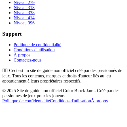
Niveau 279
Niveau 318
Niveau 338
Niveau 414
Niveau 996
Support
Politique de confidentialité
Conditions d'utilisation
À propos
Contactez-nous
👉🏻
Ceci est un site de guide non officiel créé par des passionnés de
jeux. Tous les contenus, marques et droits d'auteur liés au jeu
appartiennent à leurs propriétaires respectifs.
© 2025 Site de guide non officiel Color Block Jam - Créé par des
passionnés de jeux pour les joueurs
Politique de confidentialité
Conditions d'utilisation
À propos