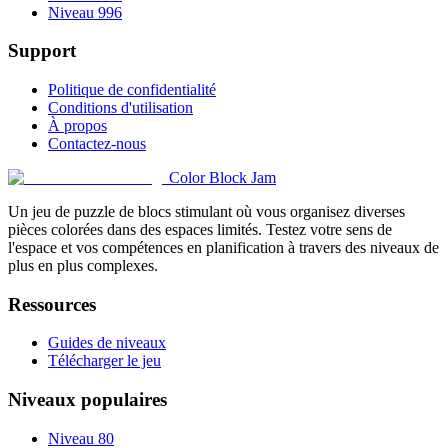
Niveau 996
Support
Politique de confidentialité
Conditions d'utilisation
À propos
Contactez-nous
Color Block Jam
Un jeu de puzzle de blocs stimulant où vous organisez diverses
pièces colorées dans des espaces limités. Testez votre sens de
l'espace et vos compétences en planification à travers des niveaux de
plus en plus complexes.
Ressources
Guides de niveaux
Télécharger le jeu
Niveaux populaires
Niveau 80