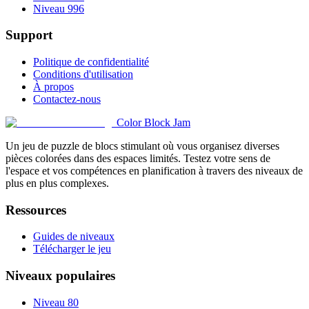
Niveau 996
Support
Politique de confidentialité
Conditions d'utilisation
À propos
Contactez-nous
Color Block Jam
Un jeu de puzzle de blocs stimulant où vous organisez diverses
pièces colorées dans des espaces limités. Testez votre sens de
l'espace et vos compétences en planification à travers des niveaux de
plus en plus complexes.
Ressources
Guides de niveaux
Télécharger le jeu
Niveaux populaires
Niveau 80