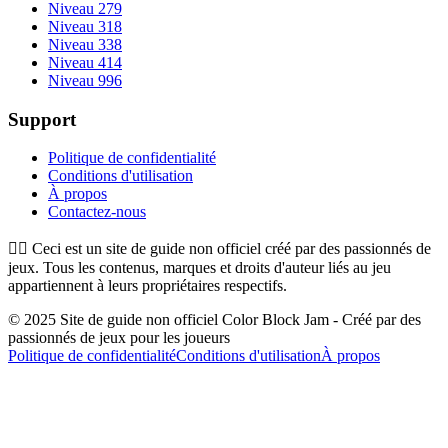
Niveau 279
Niveau 318
Niveau 338
Niveau 414
Niveau 996
Support
Politique de confidentialité
Conditions d'utilisation
À propos
Contactez-nous
👉🏻
Ceci est un site de guide non officiel créé par des passionnés de
jeux. Tous les contenus, marques et droits d'auteur liés au jeu
appartiennent à leurs propriétaires respectifs.
© 2025 Site de guide non officiel Color Block Jam - Créé par des
passionnés de jeux pour les joueurs
Politique de confidentialité
Conditions d'utilisation
À propos