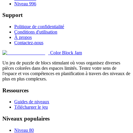
Niveau 996
Support
Politique de confidentialité
Conditions d'utilisation
À propos
Contactez-nous
Color Block Jam
Un jeu de puzzle de blocs stimulant où vous organisez diverses
pièces colorées dans des espaces limités. Testez votre sens de
l'espace et vos compétences en planification à travers des niveaux de
plus en plus complexes.
Ressources
Guides de niveaux
Télécharger le jeu
Niveaux populaires
Niveau 80