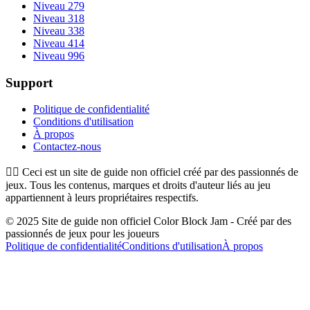
Niveau 279
Niveau 318
Niveau 338
Niveau 414
Niveau 996
Support
Politique de confidentialité
Conditions d'utilisation
À propos
Contactez-nous
👉🏻
Ceci est un site de guide non officiel créé par des passionnés de
jeux. Tous les contenus, marques et droits d'auteur liés au jeu
appartiennent à leurs propriétaires respectifs.
© 2025 Site de guide non officiel Color Block Jam - Créé par des
passionnés de jeux pour les joueurs
Politique de confidentialité
Conditions d'utilisation
À propos