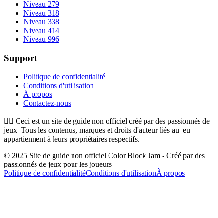
Niveau 279
Niveau 318
Niveau 338
Niveau 414
Niveau 996
Support
Politique de confidentialité
Conditions d'utilisation
À propos
Contactez-nous
👉🏻
Ceci est un site de guide non officiel créé par des passionnés de
jeux. Tous les contenus, marques et droits d'auteur liés au jeu
appartiennent à leurs propriétaires respectifs.
© 2025 Site de guide non officiel Color Block Jam - Créé par des
passionnés de jeux pour les joueurs
Politique de confidentialité
Conditions d'utilisation
À propos