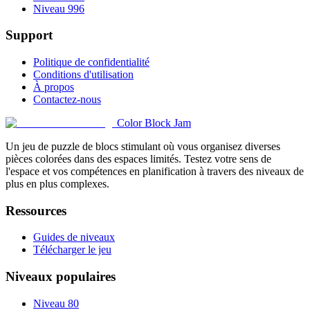
Niveau 996
Support
Politique de confidentialité
Conditions d'utilisation
À propos
Contactez-nous
Color Block Jam
Un jeu de puzzle de blocs stimulant où vous organisez diverses
pièces colorées dans des espaces limités. Testez votre sens de
l'espace et vos compétences en planification à travers des niveaux de
plus en plus complexes.
Ressources
Guides de niveaux
Télécharger le jeu
Niveaux populaires
Niveau 80