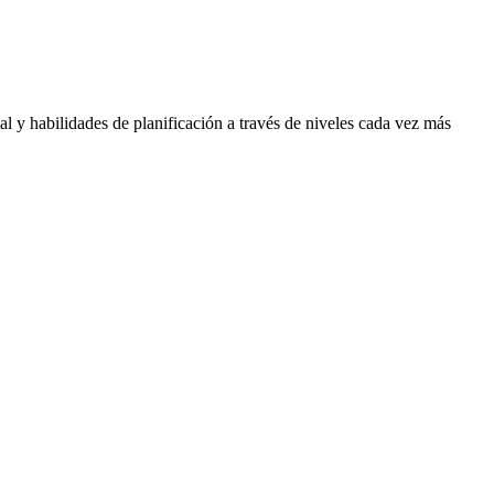
l y habilidades de planificación a través de niveles cada vez más