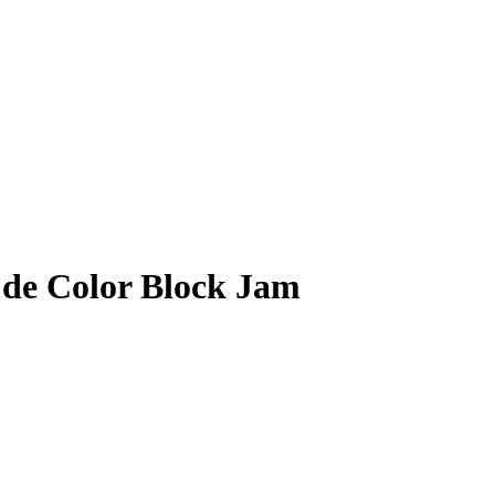
2 de Color Block Jam