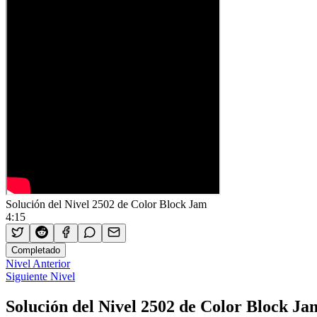
Solución del Nivel 2502 de Color Block Jam
4:15
Completado
Nivel Anterior
Siguiente Nivel
Solución del Nivel 2502 de Color Block Ja