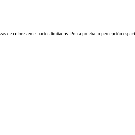
s de colores en espacios limitados. Pon a prueba tu percepción espacia