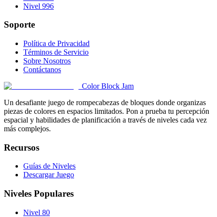
Nivel 996
Soporte
Política de Privacidad
Términos de Servicio
Sobre Nosotros
Contáctanos
Color Block Jam
Un desafiante juego de rompecabezas de bloques donde organizas
piezas de colores en espacios limitados. Pon a prueba tu percepción
espacial y habilidades de planificación a través de niveles cada vez
más complejos.
Recursos
Guías de Niveles
Descargar Juego
Niveles Populares
Nivel 80