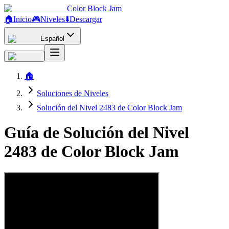
Color Block Jam
🏠
Inicio
🎮
Niveles
⬇️
Descargar
Español
🏠
Soluciones de Niveles
Solución del Nivel 2483 de Color Block Jam
Guía de Solución del Nivel
2483 de Color Block Jam