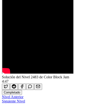
Solución del Nivel 2483 de Color Block Jam
4:47
Completado
Nivel Anterior
Siguiente Nivel