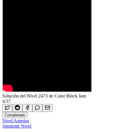
Solución del Nivel 2473 de Color Block Jam
4:57
Completado
Nivel Anterior
Siguiente Nivel