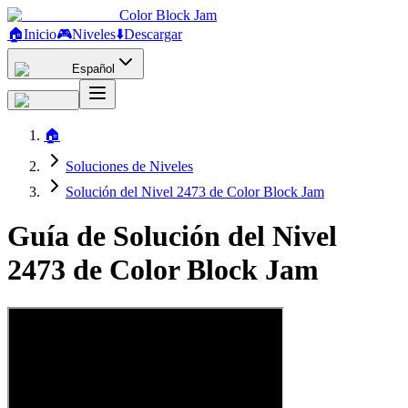
Color Block Jam
🏠
Inicio
🎮
Niveles
⬇️
Descargar
Español
🏠
Soluciones de Niveles
Solución del Nivel 2473 de Color Block Jam
Guía de Solución del Nivel
2473 de Color Block Jam