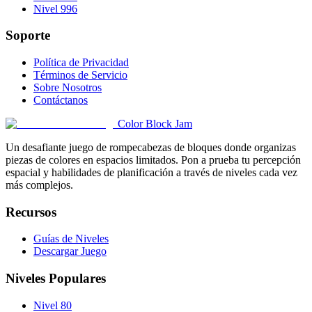
Nivel 996
Soporte
Política de Privacidad
Términos de Servicio
Sobre Nosotros
Contáctanos
Color Block Jam
Un desafiante juego de rompecabezas de bloques donde organizas
piezas de colores en espacios limitados. Pon a prueba tu percepción
espacial y habilidades de planificación a través de niveles cada vez
más complejos.
Recursos
Guías de Niveles
Descargar Juego
Niveles Populares
Nivel 80