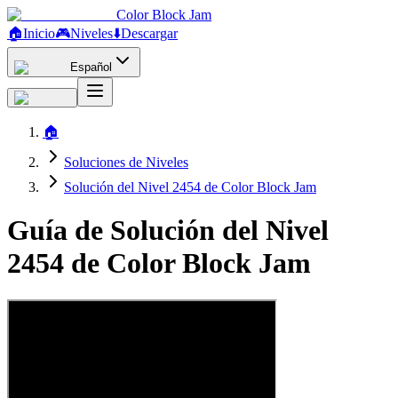
Color Block Jam
🏠
Inicio
🎮
Niveles
⬇️
Descargar
Español
🏠
Soluciones de Niveles
Solución del Nivel 2454 de Color Block Jam
Guía de Solución del Nivel
2454 de Color Block Jam