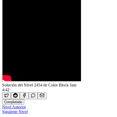
Solución del Nivel 2454 de Color Block Jam
4:42
Completado
Nivel Anterior
Siguiente Nivel