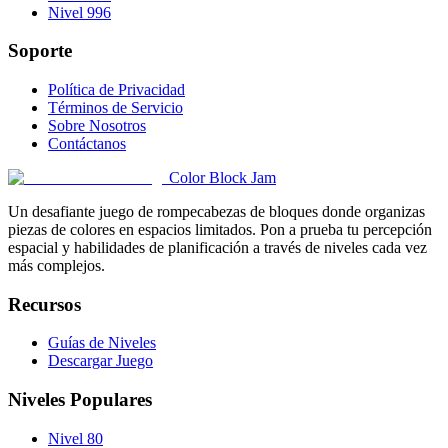
Nivel 996
Soporte
Política de Privacidad
Términos de Servicio
Sobre Nosotros
Contáctanos
Color Block Jam
Un desafiante juego de rompecabezas de bloques donde organizas
piezas de colores en espacios limitados. Pon a prueba tu percepción
espacial y habilidades de planificación a través de niveles cada vez
más complejos.
Recursos
Guías de Niveles
Descargar Juego
Niveles Populares
Nivel 80