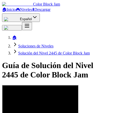
Color Block Jam
🏠
Inicio
🎮
Niveles
⬇️
Descargar
Español
🏠
Soluciones de Niveles
Solución del Nivel 2445 de Color Block Jam
Guía de Solución del Nivel
2445 de Color Block Jam