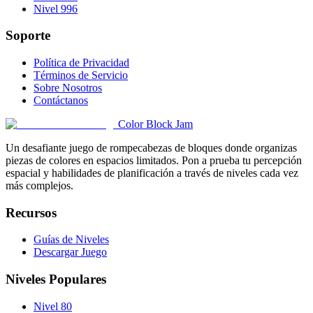
Nivel 996
Soporte
Política de Privacidad
Términos de Servicio
Sobre Nosotros
Contáctanos
Color Block Jam
Un desafiante juego de rompecabezas de bloques donde organizas
piezas de colores en espacios limitados. Pon a prueba tu percepción
espacial y habilidades de planificación a través de niveles cada vez
más complejos.
Recursos
Guías de Niveles
Descargar Juego
Niveles Populares
Nivel 80