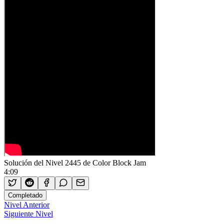
Solución del Nivel 2445 de Color Block Jam
4:09
Completado
Nivel Anterior
Siguiente Nivel