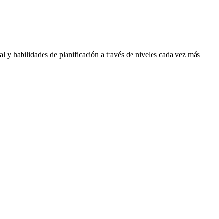
l y habilidades de planificación a través de niveles cada vez más