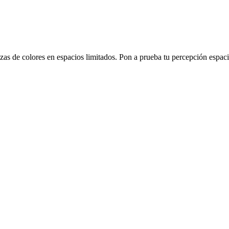
s de colores en espacios limitados. Pon a prueba tu percepción espacia