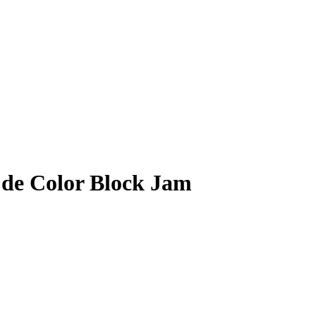
7 de Color Block Jam