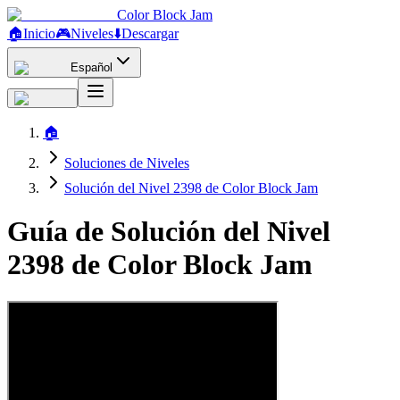
Color Block Jam
🏠
Inicio
🎮
Niveles
⬇️
Descargar
Español
🏠
Soluciones de Niveles
Solución del Nivel 2398 de Color Block Jam
Guía de Solución del Nivel
2398 de Color Block Jam