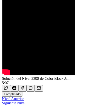
Solución del Nivel 2398 de Color Block Jam
5:07
Completado
Nivel Anterior
Siguiente Nivel