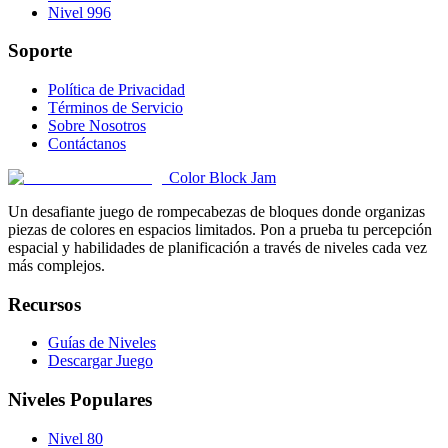
Nivel 996
Soporte
Política de Privacidad
Términos de Servicio
Sobre Nosotros
Contáctanos
Color Block Jam
Un desafiante juego de rompecabezas de bloques donde organizas
piezas de colores en espacios limitados. Pon a prueba tu percepción
espacial y habilidades de planificación a través de niveles cada vez
más complejos.
Recursos
Guías de Niveles
Descargar Juego
Niveles Populares
Nivel 80