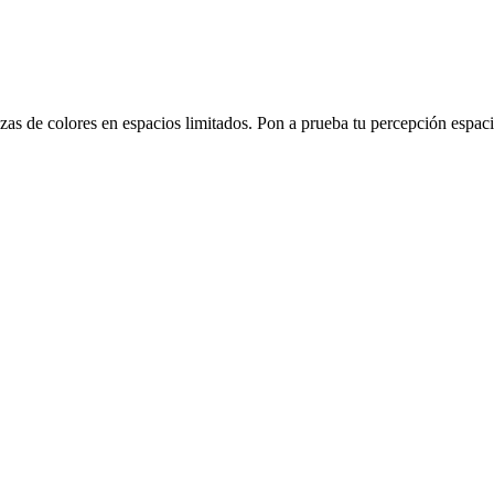
s de colores en espacios limitados. Pon a prueba tu percepción espacia