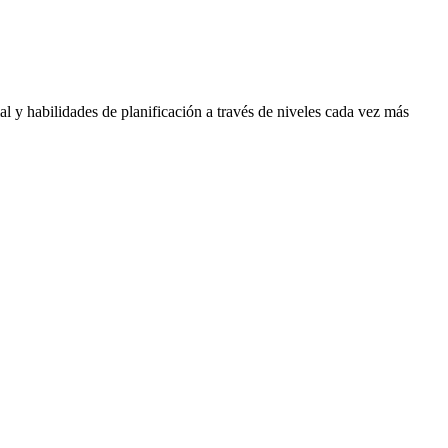
l y habilidades de planificación a través de niveles cada vez más