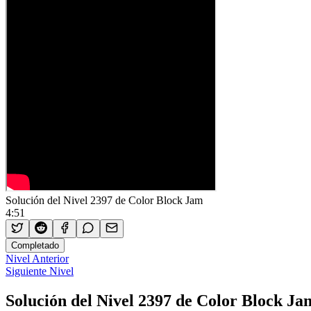
Solución del Nivel 2397 de Color Block Jam
4:51
Completado
Nivel Anterior
Siguiente Nivel
Solución del Nivel 2397 de Color Block Ja