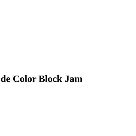
7 de Color Block Jam