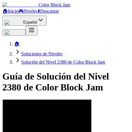
Color Block Jam
🏠
Inicio
🎮
Niveles
⬇️
Descargar
Español
🏠
Soluciones de Niveles
Solución del Nivel 2380 de Color Block Jam
Guía de Solución del Nivel
2380 de Color Block Jam