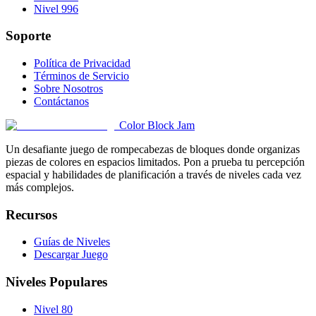
Nivel 996
Soporte
Política de Privacidad
Términos de Servicio
Sobre Nosotros
Contáctanos
Color Block Jam
Un desafiante juego de rompecabezas de bloques donde organizas
piezas de colores en espacios limitados. Pon a prueba tu percepción
espacial y habilidades de planificación a través de niveles cada vez
más complejos.
Recursos
Guías de Niveles
Descargar Juego
Niveles Populares
Nivel 80