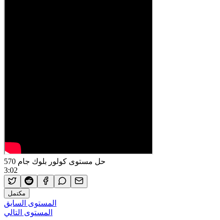
حل مستوى كولور بلوك جام 570
3:02
مكتمل
المستوى السابق
المستوى التالي