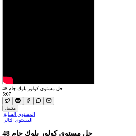
حل مستوى كولور بلوك جام 48
5:07
مكتمل
المستوى السابق
المستوى التالي
حل مستوى كولور بلوك جام 48