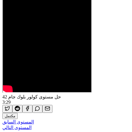
حل مستوى كولور بلوك جام 42
3:29
مكتمل
المستوى السابق
المستوى التالي